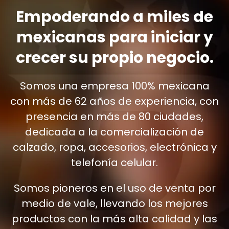
Empoderando a miles de
mexicanas para iniciar y
crecer su propio negocio.
Somos una empresa 100% mexicana
con más de 62 años de experiencia, con
presencia en más de 80 ciudades,
dedicada a la comercialización de
calzado, ropa, accesorios, electrónica y
telefonía celular.
Somos pioneros en el uso de venta por
medio de vale, llevando los mejores
productos con la más alta calidad y las