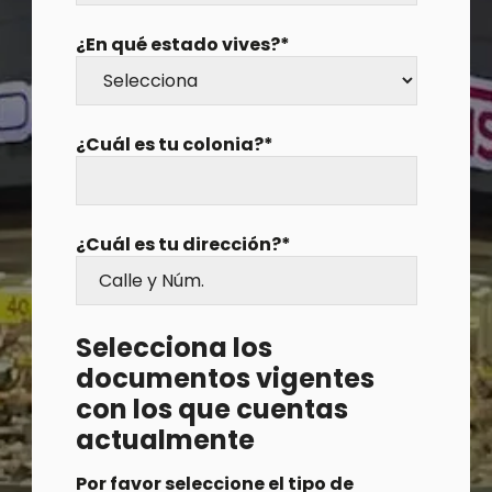
¿En qué estado vives?
*
¿Cuál es tu colonia?
*
¿Cuál es tu dirección?
*
Selecciona los
documentos vigentes
con los que cuentas
actualmente
Por favor seleccione el tipo de