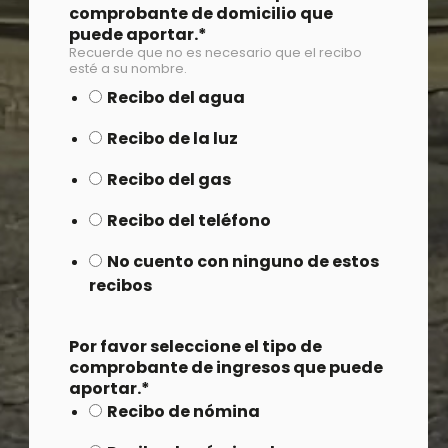
comprobante de domicilio que
puede aportar.
*
Recuerde que no es necesario que el recibo
esté a su nombre.
Recibo del agua
Recibo de la luz
Recibo del gas
Recibo del teléfono
No cuento con ninguno de estos
recibos
Por favor seleccione el tipo de
comprobante de ingresos que puede
aportar.
*
Recibo de nómina