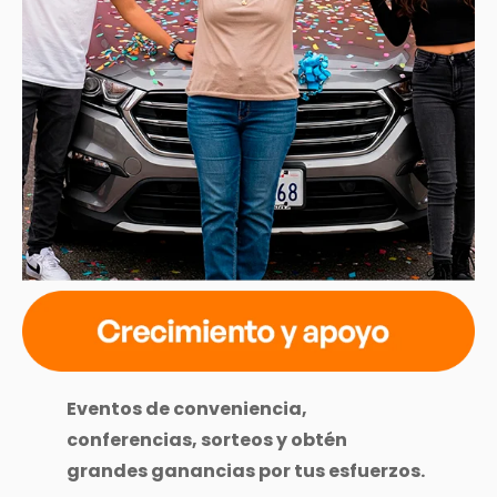
Eventos de conveniencia,
conferencias, sorteos y obtén
grandes ganancias por tus esfuerzos.