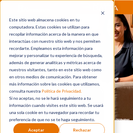
Este sitio web almacena cookies en tu
computadora. Estas cookies se utilizan para
recopilar información acerca de la manera en que
interactúas con nuestro sitio web y nos permiten
recordarte. Empleamos esta información para
mejorar y personalizar tu experiencia de búsqueda,
además de generar analíticas y métricas acerca de
nuestros visitantes, tanto en este sitio web como
en otros medios de comunicación. Para obtener
más información sobre las cookies que utilizamos,
consulta nuestra
Política de Privacidad.
Si no aceptas, no se le hará seguimiento a tu
información cuando visites este sitio web. Se usará
una sola cookie en tu navegador para recordar tu
preferencia de que no se te haga seguimiento.
Aceptar
Rechazar