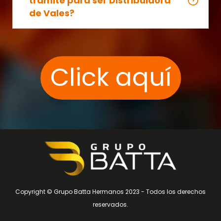
trámite para ser Distribuidora
de Vales?
Click aquí
Copyright © Grupo Batta Hermanos 2023 - Todos los derechos
reservados.