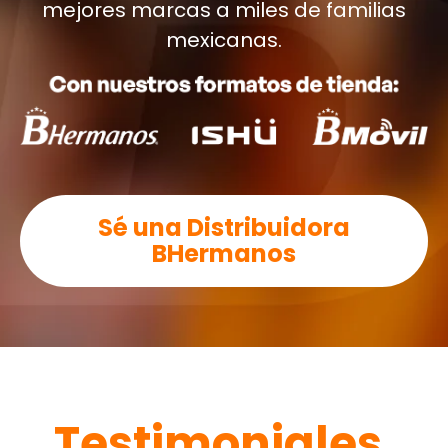
mejores marcas a miles de familias
mexicanas.
Sé una Distribuidora
BHermanos
Testimoniales.