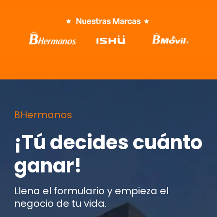
BHermanos
¡Tú decides cuánto
ganar!
Llena el formulario y empieza el
negocio de tu vida.