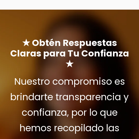
★ Obtén Respuestas
Claras para Tu Confianza
★
Nuestro compromiso es
brindarte transparencia y
confianza, por lo que
hemos recopilado las