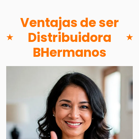
Ventajas de ser
Distribuidora
★
★
BHermanos