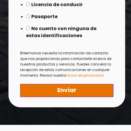
Licencia de conducir
Pasaporte
No cuento con ninguna de
estas identificaciones
BHermanos necesita la información de contacto
que nos proporcionas para contactarte acerca de
nuestros productos y servicios. Puedes cancelar la
recepción de estas comunicaciones en cualquier
momento. Revisa nuestra
Aviso de privacidad
.