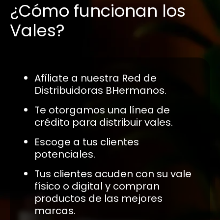
¿Cómo funcionan los
Vales?
Afíliate a nuestra Red de
Distribuidoras BHermanos.
Te otorgamos una línea de
crédito para distribuir vales.
Escoge a tus clientes
potenciales.
Tus clientes acuden con su vale
físico o digital y compran
productos de las mejores
marcas.