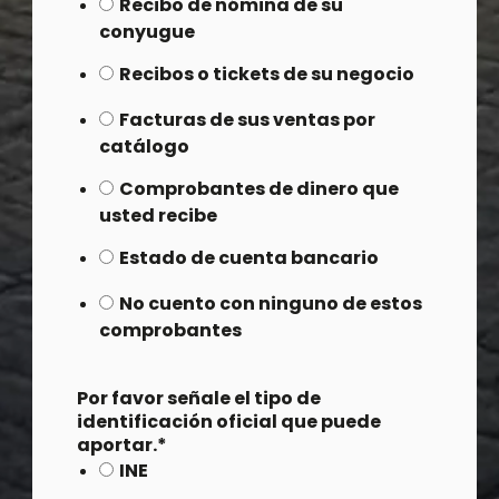
Recibo de nómina de su
conyugue
Recibos o tickets de su negocio
Facturas de sus ventas por
catálogo
Comprobantes de dinero que
usted recibe
Estado de cuenta bancario
No cuento con ninguno de estos
comprobantes
Por favor señale el tipo de
identificación oficial que puede
aportar.
*
INE