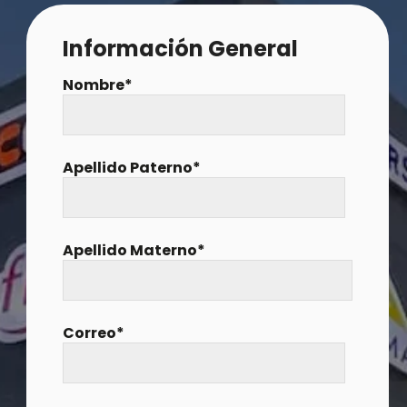
Información General
Nombre
*
Apellido Paterno
*
Apellido Materno
*
Correo
*