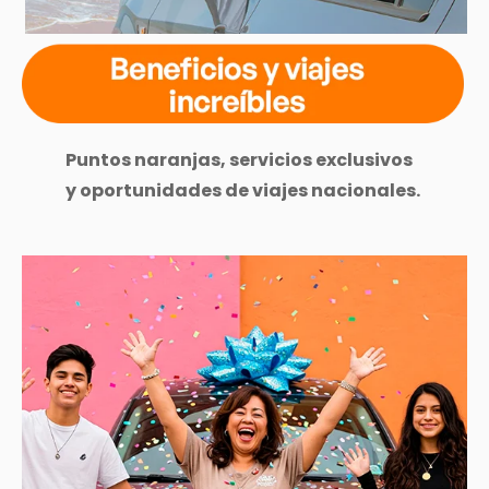
Puntos naranjas, servicios exclusivos
y oportunidades de viajes nacionales.